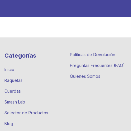
Categorías
Políticas de Devolución
Preguntas Frecuentes (FAQ)
Inicio
Quienes Somos
Raquetas
Cuerdas
Smash Lab
Selector de Productos
Blog