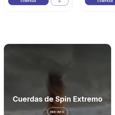
COMPRAR
COMPRAR
Cuerdas de Spin Extremo
VER INFO.