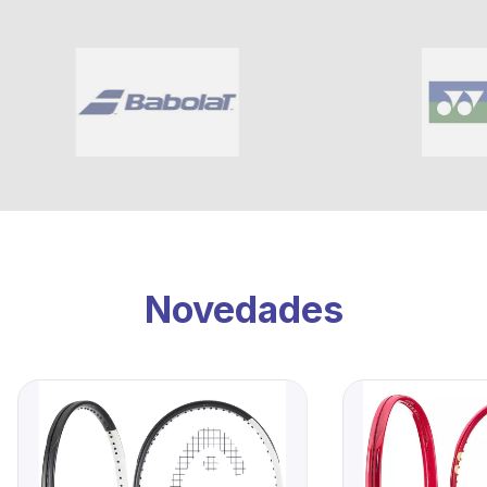
Novedades