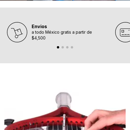
Envios
a todo México gratis a partir de
$4,500