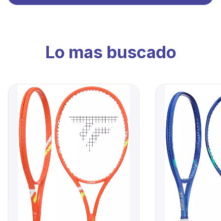
Lo mas buscado