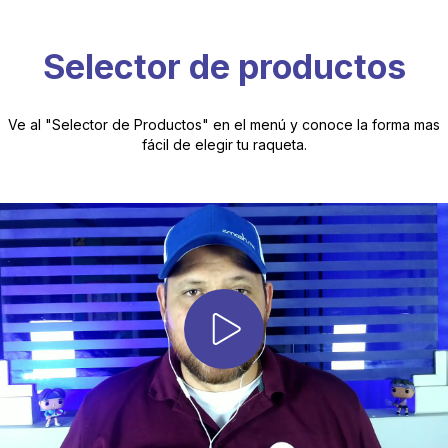
Selector de productos
Ve al "Selector de Productos" en el menú y conoce la forma mas
fácil de elegir tu raqueta.