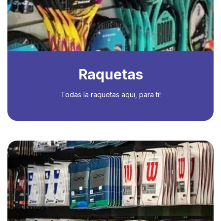
Raquetas
Todas la raquetas aqui, para ti!