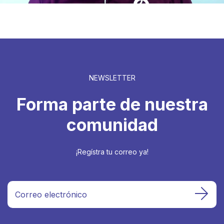
NEWSLETTER
Forma parte de nuestra
comunidad
¡Regístra tu correo ya!