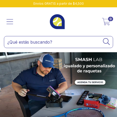
Envíos GRATIS a partir de $4,500
0