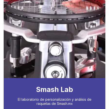
Smash Lab
El laboratorio de personalización y análisis de
raquetas de Smash.mx