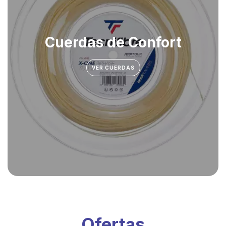
Cuerdas de Confort
VER CUERDAS
Ofertas