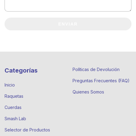
ENVIAR
Categorías
Políticas de Devolución
Preguntas Frecuentes (FAQ)
Inicio
Quienes Somos
Raquetas
Cuerdas
Smash Lab
Selector de Productos