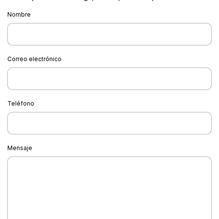
Nombre
Correo electrónico
Teléfono
Mensaje