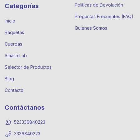
Categorías
Políticas de Devolución
Preguntas Frecuentes (FAQ)
Inicio
Quienes Somos
Raquetas
Cuerdas
Smash Lab
Selector de Productos
Blog
Contacto
Contáctanos
523336840223
3336840223