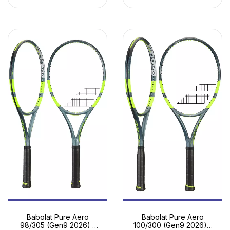
Babolat Pure Aero
Babolat Pure Aero
98/305 (Gen9 2026) -
100/300 (Gen9 2026) |