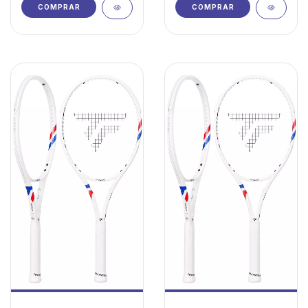
COMPRAR
COMPRAR