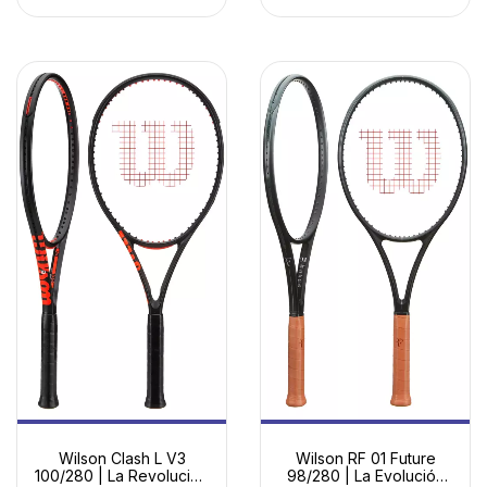
Wilson Clash L V3
Wilson RF 01 Future
100/280 | La Revolución
98/280 | La Evolución