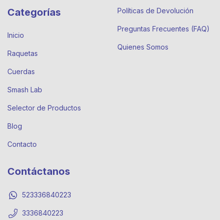
Categorías
Políticas de Devolución
Preguntas Frecuentes (FAQ)
Inicio
Quienes Somos
Raquetas
Cuerdas
Smash Lab
Selector de Productos
Blog
Contacto
Contáctanos
523336840223
3336840223