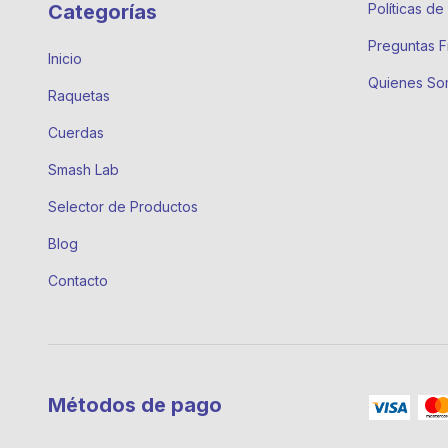
Categorías
Políticas d
Preguntas F
Inicio
Quienes So
Raquetas
Cuerdas
Smash Lab
Selector de Productos
Blog
Contacto
Métodos de pago