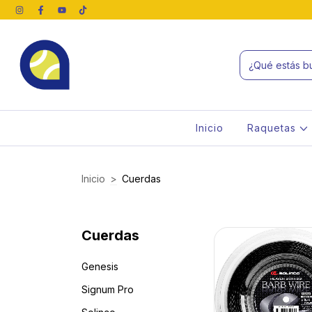
Inicio
Raquetas
Inicio
>
Cuerdas
Cuerdas
Genesis
Signum Pro