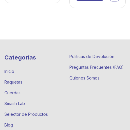
Categorías
Políticas de Devolución
Preguntas Frecuentes (FAQ)
Inicio
Quienes Somos
Raquetas
Cuerdas
Smash Lab
Selector de Productos
Blog